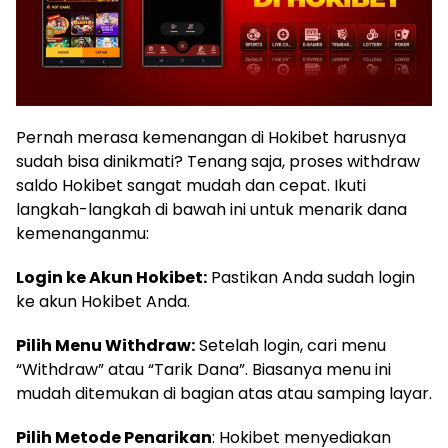
Pernah merasa kemenangan di Hokibet harusnya
sudah bisa dinikmati? Tenang saja, proses withdraw
saldo Hokibet sangat mudah dan cepat. Ikuti
langkah-langkah di bawah ini untuk menarik dana
kemenanganmu:
Login ke Akun Hokibet:
Pastikan Anda sudah login
ke akun Hokibet Anda.
Pilih Menu Withdraw:
Setelah login, cari menu
“Withdraw” atau “Tarik Dana”. Biasanya menu ini
mudah ditemukan di bagian atas atau samping layar.
Pilih Metode Penarikan
: Hokibet menyediakan