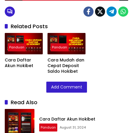
Related Posts
Panduan
Panduan
Cara Daftar
Cara Mudah dan
Akun Hokibet
Cepat Deposit
Saldo Hokibet
Add Comment
Read Also
Cara Daftar Akun Hokibet
Panduan
August 31, 2024