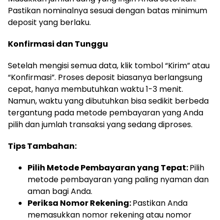
Pastikan nominalnya sesuai dengan batas minimum
deposit yang berlaku.
Konfirmasi dan Tunggu
Setelah mengisi semua data, klik tombol “Kirim” atau
“Konfirmasi”. Proses deposit biasanya berlangsung
cepat, hanya membutuhkan waktu 1-3 menit.
Namun, waktu yang dibutuhkan bisa sedikit berbeda
tergantung pada metode pembayaran yang Anda
pilih dan jumlah transaksi yang sedang diproses.
Tips Tambahan:
Pilih Metode Pembayaran yang Tepat:
Pilih
metode pembayaran yang paling nyaman dan
aman bagi Anda.
Periksa Nomor Rekening:
Pastikan Anda
memasukkan nomor rekening atau nomor