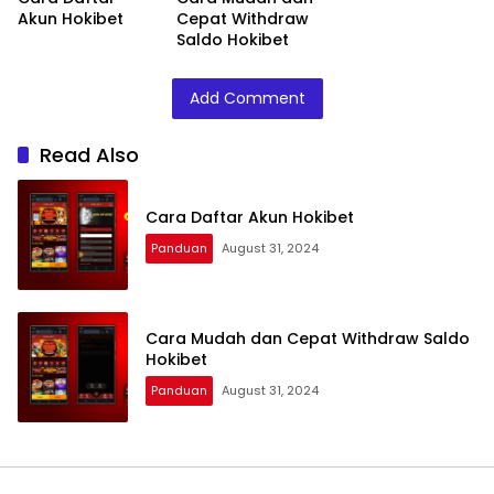
Akun Hokibet
Cepat Withdraw
Saldo Hokibet
Add Comment
Read Also
Cara Daftar Akun Hokibet
Panduan
August 31, 2024
Cara Mudah dan Cepat Withdraw Saldo
Hokibet
Panduan
August 31, 2024