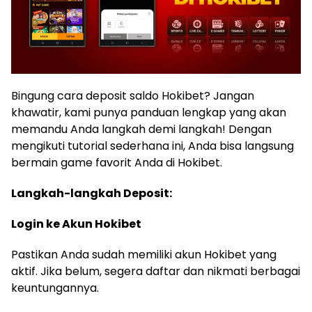
Bingung cara deposit saldo Hokibet? Jangan
khawatir, kami punya panduan lengkap yang akan
memandu Anda langkah demi langkah! Dengan
mengikuti tutorial sederhana ini, Anda bisa langsung
bermain game favorit Anda di Hokibet.
Langkah-langkah Deposit:
Login ke Akun Hokibet
Pastikan Anda sudah memiliki akun Hokibet yang
aktif. Jika belum, segera daftar dan nikmati berbagai
keuntungannya.